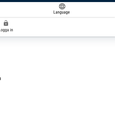
Language
Powered by
Logga in
n