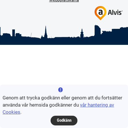
Genom att trycka godkänn eller genom att du fortsätter
använda vår hemsida godkänner du
vår hantering av
Cookies
.
Godkänn