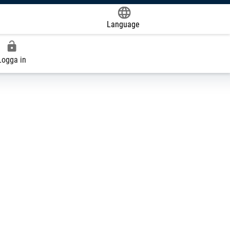
Language
Powered by
Logga in