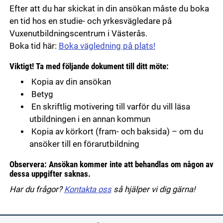
Efter att du har skickat in din ansökan måste du boka
en tid hos en studie- och yrkesvägledare på
Vuxenutbildningscentrum i Västerås.
Boka tid här:
Boka vägledning på plats!
Viktigt! Ta med följande dokument till ditt möte:
Kopia av din ansökan
Betyg
En skriftlig motivering till varför du vill läsa
utbildningen i en annan kommun
Kopia av körkort (fram- och baksida) – om du
ansöker till en förarutbildning
Observera: Ansökan kommer inte att behandlas om någon av
dessa uppgifter saknas.
Har du frågor?
Kontakta oss
så hjälper vi dig gärna!