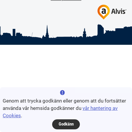
Genom att trycka godkänn eller genom att du fortsätter
använda vår hemsida godkänner du
vår hantering av
Cookies
.
Godkänn