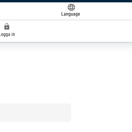
Language
Powered by
Logga in