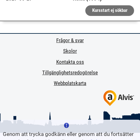
Kursstart ej sökbar
Frågor & svar
Skolor
Kontakta oss
Tillgänglighetsredogörelse
Webbplatskarta
Genom att trycka godkänn eller genom att du fortsätter