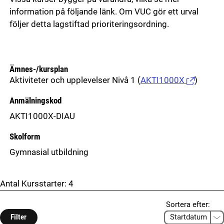
information på följande länk. Om VUC gör ett urval
följer detta lagstiftad prioriteringsordning.
Ämnes-/kursplan
Aktiviteter och upplevelser Nivå 1
(
AKTI1000X
)
Anmälningskod
AKTI1000X-DIAU
Skolform
Gymnasial utbildning
Antal Kursstarter:
4
Sortera efter:
Filter