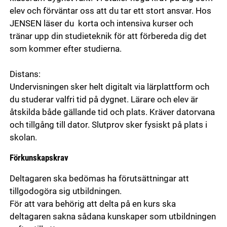
elev och förväntar oss att du tar ett stort ansvar. Hos
JENSEN läser du korta och intensiva kurser och
tränar upp din studieteknik för att förbereda dig det
som kommer efter studierna.
Distans:
Undervisningen sker helt digitalt via lärplattform och
du studerar valfri tid på dygnet. Lärare och elev är
åtskilda både gällande tid och plats. Kräver datorvana
och tillgång till dator. Slutprov sker fysiskt på plats i
skolan.
Förkunskapskrav
Deltagaren ska bedömas ha förutsättningar att
tillgodogöra sig utbildningen.
För att vara behörig att delta på en kurs ska
deltagaren sakna sådana kunskaper som utbildningen